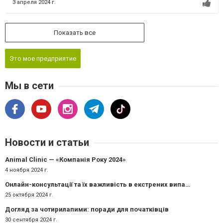
3 апреля 2024 г.
Показать все
Это мое предприятие
Мы в сети
Новости и статьи
Animal Clinic — «Компанія Року 2024»
4 ноября 2024 г.
Онлайн-консультації та їх важливість в екстрених випадках
25 октября 2024 г.
Догляд за чотирилапими: поради для початківців
30 сентября 2024 г.