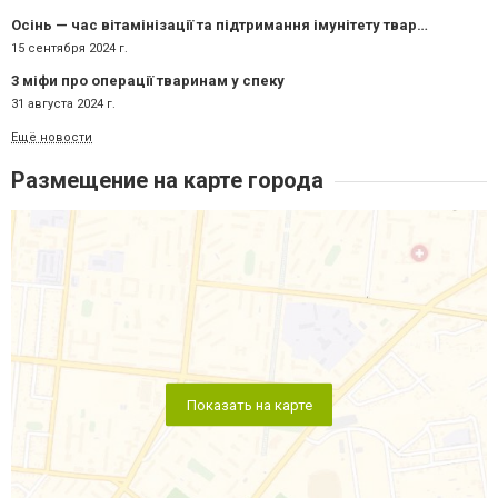
Осінь — час вітамінізації та підтримання імунітету тварин
15 сентября 2024 г.
3 міфи про операції тваринам у спеку
31 августа 2024 г.
Ещё новости
Размещение на карте города
Показать на карте