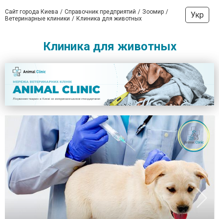
Сайт города Киева
Справочник предприятий
Зоомир
Укр
Ветеринарные клиники
Клиника для животных
Клиника для животных